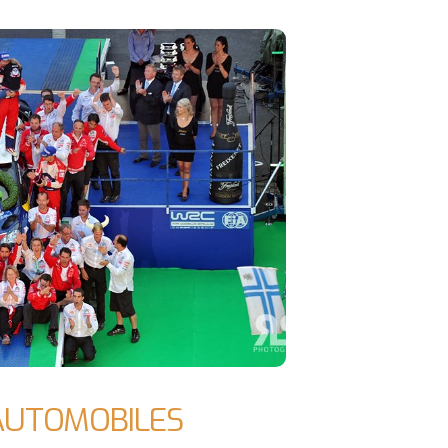
AUTOMOBILES