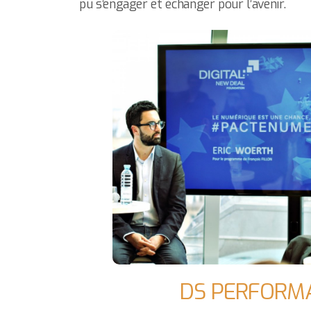
pu s’engager et échanger pour l’avenir.
DS PERFORM