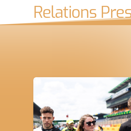
Relations Pre