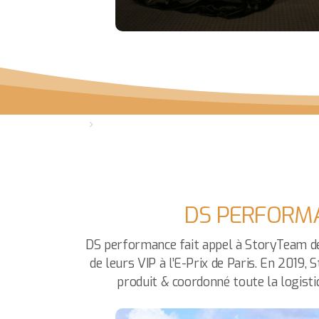
DS PERFORM
DS performance fait appel à StoryTeam de
de leurs VIP à l’E-Prix de Paris. En 2019,
produit & coordonné toute la logist