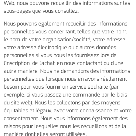
Web, nous pouvons recueillir des informations sur les
sous-pages que vous consultez.
Nous pouvons également recueillir des informations
personnelles vous concernant, telles que votre nom,
le nom de votre organisation/société, votre adresse,
votre adresse électronique ou d'autres données
personnelles si vous nous les fournissez lors de
l'inscription, de l'achat, en nous contactant ou d'une
autre manière. Nous ne demandons des informations
personnelles que lorsque nous en avons réellement
besoin pour vous fournir un service souhaité (par
exemple, si vous passez une commande par le biais
du site web). Nous les collectons par des moyens
équitables et légaux, avec votre connaissance et votre
consentement. Nous vous informons également des
raisons pour lesquelles nous les recueillons et de la
manière dont elles seront utilisées.