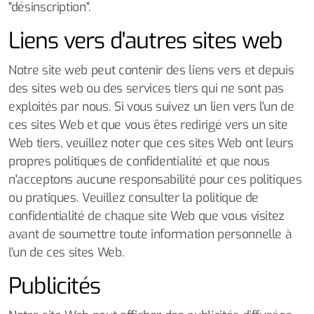
"désinscription".
Liens vers d'autres sites web
Notre site web peut contenir des liens vers et depuis
des sites web ou des services tiers qui ne sont pas
exploités par nous. Si vous suivez un lien vers l'un de
ces sites Web et que vous êtes redirigé vers un site
Web tiers, veuillez noter que ces sites Web ont leurs
propres politiques de confidentialité et que nous
n'acceptons aucune responsabilité pour ces politiques
ou pratiques. Veuillez consulter la politique de
confidentialité de chaque site Web que vous visitez
avant de soumettre toute information personnelle à
l'un de ces sites Web.
Publicités