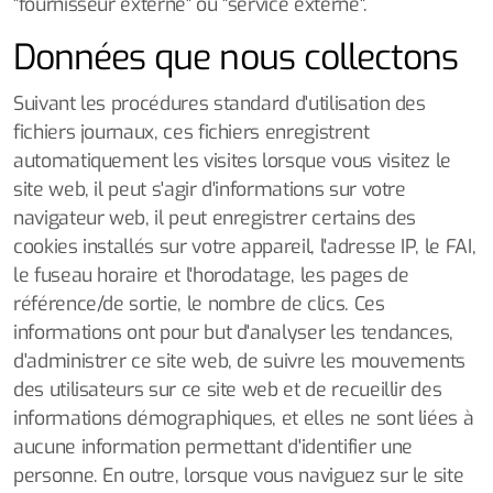
"fournisseur externe" ou "service externe".
Données que nous collectons
Suivant les procédures standard d'utilisation des
fichiers journaux, ces fichiers enregistrent
automatiquement les visites lorsque vous visitez le
site web, il peut s'agir d'informations sur votre
navigateur web, il peut enregistrer certains des
cookies installés sur votre appareil, l'adresse IP, le FAI,
le fuseau horaire et l'horodatage, les pages de
référence/de sortie, le nombre de clics. Ces
informations ont pour but d'analyser les tendances,
d'administrer ce site web, de suivre les mouvements
des utilisateurs sur ce site web et de recueillir des
informations démographiques, et elles ne sont liées à
aucune information permettant d'identifier une
personne. En outre, lorsque vous naviguez sur le site