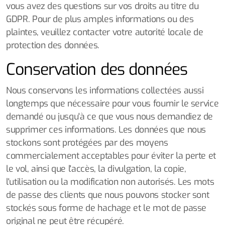
vous avez des questions sur vos droits au titre du
GDPR. Pour de plus amples informations ou des
plaintes, veuillez contacter votre autorité locale de
protection des données.
Conservation des données
Nous conservons les informations collectées aussi
longtemps que nécessaire pour vous fournir le service
demandé ou jusqu'à ce que vous nous demandiez de
supprimer ces informations. Les données que nous
stockons sont protégées par des moyens
commercialement acceptables pour éviter la perte et
le vol, ainsi que l'accès, la divulgation, la copie,
l'utilisation ou la modification non autorisés. Les mots
de passe des clients que nous pouvons stocker sont
stockés sous forme de hachage et le mot de passe
original ne peut être récupéré.