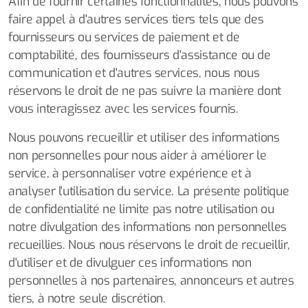
Afin de fournir certaines fonctionnalités, nous pouvons
faire appel à d'autres services tiers tels que des
fournisseurs ou services de paiement et de
comptabilité, des fournisseurs d'assistance ou de
communication et d'autres services, nous nous
réservons le droit de ne pas suivre la manière dont
vous interagissez avec les services fournis.
Nous pouvons recueillir et utiliser des informations
non personnelles pour nous aider à améliorer le
service, à personnaliser votre expérience et à
analyser l'utilisation du service. La présente politique
de confidentialité ne limite pas notre utilisation ou
notre divulgation des informations non personnelles
recueillies. Nous nous réservons le droit de recueillir,
d'utiliser et de divulguer ces informations non
personnelles à nos partenaires, annonceurs et autres
tiers, à notre seule discrétion.