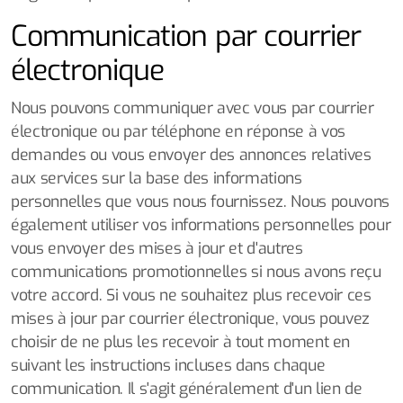
Communication par courrier
électronique
Nous pouvons communiquer avec vous par courrier
électronique ou par téléphone en réponse à vos
demandes ou vous envoyer des annonces relatives
aux services sur la base des informations
personnelles que vous nous fournissez. Nous pouvons
également utiliser vos informations personnelles pour
vous envoyer des mises à jour et d'autres
communications promotionnelles si nous avons reçu
votre accord. Si vous ne souhaitez plus recevoir ces
mises à jour par courrier électronique, vous pouvez
choisir de ne plus les recevoir à tout moment en
suivant les instructions incluses dans chaque
communication. Il s'agit généralement d'un lien de