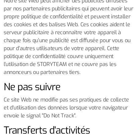
Notre site Web peut afficher des publicités diffusées
par nos partenaires publicitaires qui peuvent avoir leur
propre politique de confidentialité et peuvent installer
des cookies et des balises Web. Ces cookies aident le
serveur publicitaire à reconnaître votre appareil à
chaque fois qu'une publicité est diffusée pour vous ou
pour d'autres utilisateurs de votre appareil. Cette
politique de confidentialité couvre uniquement
l'utilisation de STORYTEAM et ne couvre pas les
annonceurs ou partenaires tiers.
Ne pas suivre
Ce site Web ne modifie pas ses pratiques de collecte
et d'utilisation des données lorsque votre navigateur
envoie le signal "Do Not Track".
Transferts d'activités