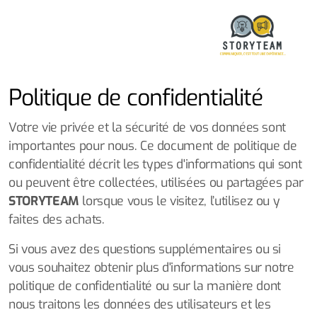
Politique de confidentialité
Votre vie privée et la sécurité de vos données sont
importantes pour nous. Ce document de politique de
confidentialité décrit les types d'informations qui sont
ou peuvent être collectées, utilisées ou partagées par
STORYTEAM
lorsque vous le visitez, l’utilisez ou y
faites des achats.
Si vous avez des questions supplémentaires ou si
vous souhaitez obtenir plus d'informations sur notre
politique de confidentialité ou sur la manière dont
nous traitons les données des utilisateurs et les