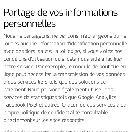
Partage de vos informations
personnelles
Nous ne partageons, ne vendons, n’échangeons ou ne
louons aucune information d'identification personnelle
avec des tiers, sauf si la loi l'exige, si vous violez nos
conditions d'utilisation ou si cela nous aide à faciliter
notre service. Par exemple, le module de boutique en
ligne peut nécessiter la transmission de vos données
à des services tiers tels que des solutions de
paiement. Nous pouvons également utiliser des
services de statistiques tels que Google Analytics,
Facebook Pixel et autres. Chacun de ces services a sa
propre politique de confidentialité consultable
directement sur les sites respectifs.