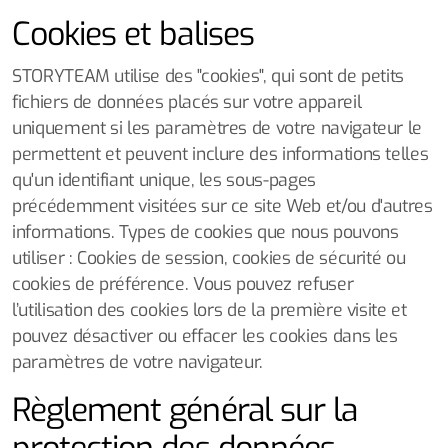
Cookies et balises
STORYTEAM utilise des "cookies", qui sont de petits
fichiers de données placés sur votre appareil
uniquement si les paramètres de votre navigateur le
permettent et peuvent inclure des informations telles
qu'un identifiant unique, les sous-pages
précédemment visitées sur ce site Web et/ou d'autres
informations. Types de cookies que nous pouvons
utiliser : Cookies de session, cookies de sécurité ou
cookies de préférence. Vous pouvez refuser
l’utilisation des cookies lors de la première visite et
pouvez désactiver ou effacer les cookies dans les
paramètres de votre navigateur.
Règlement général sur la