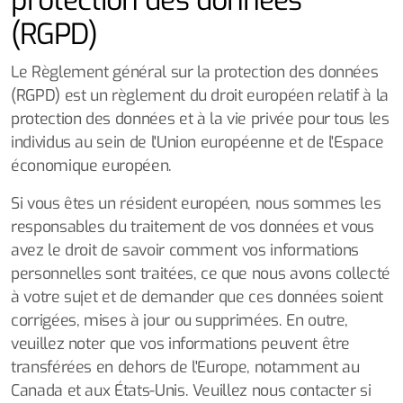
protection des données
(RGPD)
Le Règlement général sur la protection des données
(RGPD) est un règlement du droit européen relatif à la
protection des données et à la vie privée pour tous les
individus au sein de l'Union européenne et de l'Espace
économique européen.
Si vous êtes un résident européen, nous sommes les
responsables du traitement de vos données et vous
avez le droit de savoir comment vos informations
personnelles sont traitées, ce que nous avons collecté
à votre sujet et de demander que ces données soient
corrigées, mises à jour ou supprimées. En outre,
veuillez noter que vos informations peuvent être
transférées en dehors de l'Europe, notamment au
Canada et aux États-Unis. Veuillez nous contacter si