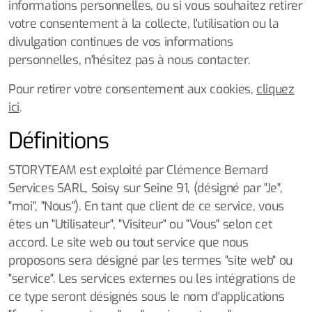
informations personnelles, ou si vous souhaitez retirer
votre consentement à la collecte, l'utilisation ou la
divulgation continues de vos informations
personnelles, n'hésitez pas à nous contacter.
Pour retirer votre consentement aux cookies,
cliquez
ici
.
Définitions
STORYTEAM est exploité par Clémence Bernard
Services SARL, Soisy sur Seine 91, (désigné par "Je",
"moi", "Nous"). En tant que client de ce service, vous
êtes un "Utilisateur", "Visiteur" ou "Vous" selon cet
accord. Le site web ou tout service que nous
proposons sera désigné par les termes "site web" ou
"service". Les services externes ou les intégrations de
ce type seront désignés sous le nom d'applications