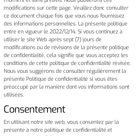
moment et sans préavis. Nous publierons ces
modifications sur cette page. Veuillez donc consulter
ce document chaque fois que vous nous fournissez
des informations personnelles. La présente politique
entre en vigueur le 2022/12/14. Si vous continuez à
utiliser le site Web après sept (7) jours de
modifications ou de révisions de la présente politique
de confidentialité, cela signifie que vous acceptez les
conditions de cette politique de confidentialité révisée.
Nous vous suggérons de consulter régulièrement la
présente Politique de confidentialité si vous êtes
préoccupé par la manière dont vos informations sont
utilisées.
Consentement
En utilisant notre site web, vous consentez par la
présente à notre politique de confidentialité et