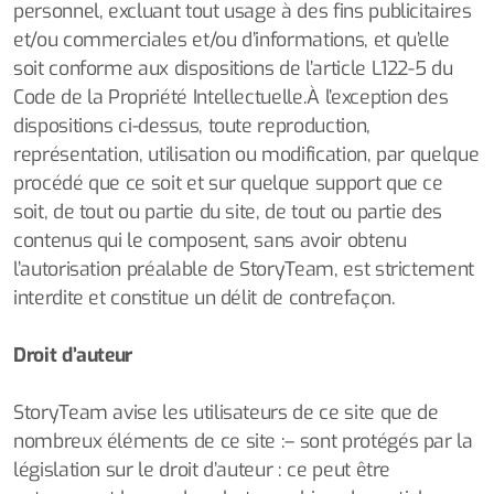
personnel, excluant tout usage à des fins publicitaires
et/ou commerciales et/ou d’informations, et qu’elle
soit conforme aux dispositions de l’article L122-5 du
Code de la Propriété Intellectuelle.À l’exception des
dispositions ci-dessus, toute reproduction,
représentation, utilisation ou modification, par quelque
procédé que ce soit et sur quelque support que ce
soit, de tout ou partie du site, de tout ou partie des
contenus qui le composent, sans avoir obtenu
l’autorisation préalable de StoryTeam, est strictement
interdite et constitue un délit de contrefaçon.
Droit d’auteur
StoryTeam avise les utilisateurs de ce site que de
nombreux éléments de ce site :– sont protégés par la
législation sur le droit d’auteur : ce peut être