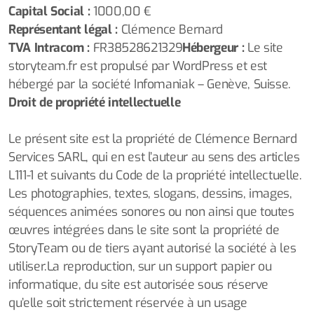
Capital Social :
1000,00 €
Représentant légal :
Clémence Bernard
TVA Intracom :
FR38528621329
Hébergeur :
Le site
storyteam.fr est propulsé par WordPress et est
hébergé par la société Infomaniak – Genève, Suisse.
Droit de propriété intellectuelle
Le présent site est la propriété de Clémence Bernard
Services SARL, qui en est l’auteur au sens des articles
L111-1 et suivants du Code de la propriété intellectuelle.
Les photographies, textes, slogans, dessins, images,
séquences animées sonores ou non ainsi que toutes
œuvres intégrées dans le site sont la propriété de
StoryTeam ou de tiers ayant autorisé la société à les
utiliser.La reproduction, sur un support papier ou
informatique, du site est autorisée sous réserve
qu’elle soit strictement réservée à un usage