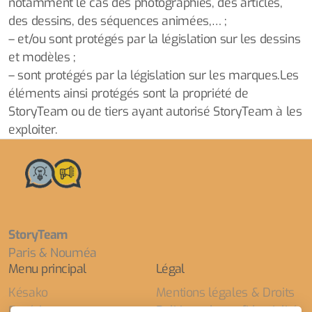
notamment le cas des photographies, des articles,
des dessins, des séquences animées,… ;
– et/ou sont protégés par la législation sur les dessins
et modèles ;
– sont protégés par la législation sur les marques.Les
éléments ainsi protégés sont la propriété de
StoryTeam ou de tiers ayant autorisé StoryTeam à les
exploiter.
StoryTeam
Paris & Nouméa
Menu principal
Légal
Késako
Mentions légales & Droits
Expériences
Politique de confidentialité